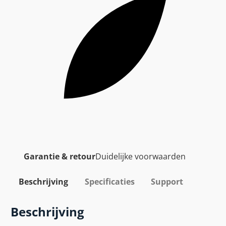
Garantie & retour
Duidelijke voorwaarden
Beschrijving
Specificaties
Support
Beschrijving