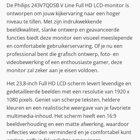
De Philips 243V7QDSB V Line Full HD LCD-monitor is
ontworpen om jouw kijkervaring naar een hoger
niveau te tillen. Met zijn indrukwekkende
beeldkwaliteit, slanke ontwerp en geavanceerde
functies biedt deze monitor een visueel meeslepende
en comfortabele gebruikerservaring. Of je nu een
professional bent die grafisch ontwerp, foto- en
videobewerking of een enthousiaste gamer, deze
monitor zal zeker aan je eisen voldoen.
Het 23,8-inch Full HD LCD-scherm levert levendige en
gedetailleerde beelden met een resolutie van 1920 x
1080 pixels. Geniet van scherpe teksten, heldere
kleuren en een realistische weergave van je favoriete
multimedia-inhoud. Het scherm heeft een 16:9
beeldverhouding en een matte afwerking, waardoor
reflecties worden verminderd en je comfortabel kunt