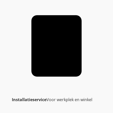
Installatieservice
Voor werkplek en winkel