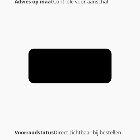
Advies op maat
Controle voor aanschaf
Voorraadstatus
Direct zichtbaar bij bestellen