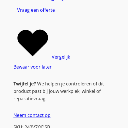
Vraag een offerte
Vergelijk
Bewaar voor later
Twijfel je?
We helpen je controleren of dit
product past bij jouw werkplek, winkel of
reparatievraag.
Neem contact op
SKU:
243V7QDSB