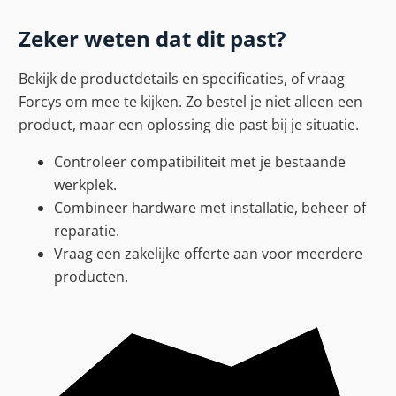
Zeker weten dat dit past?
Bekijk de productdetails en specificaties, of vraag
Forcys om mee te kijken. Zo bestel je niet alleen een
product, maar een oplossing die past bij je situatie.
Controleer compatibiliteit met je bestaande
werkplek.
Combineer hardware met installatie, beheer of
reparatie.
Vraag een zakelijke offerte aan voor meerdere
producten.