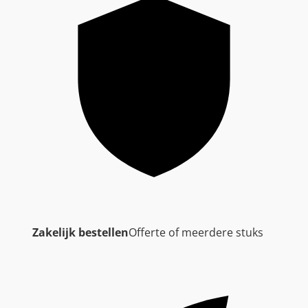
Zakelijk bestellen
Offerte of meerdere stuks