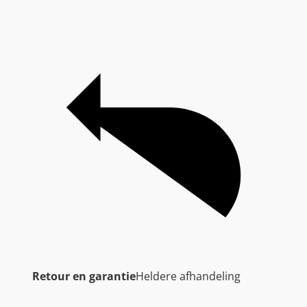
Retour en garantie
Heldere afhandeling