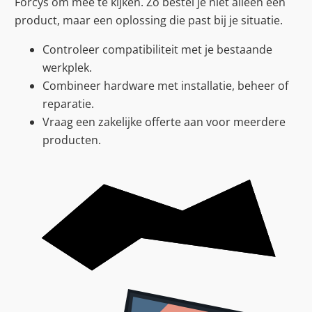
Forcys om mee te kijken. Zo bestel je niet alleen een
product, maar een oplossing die past bij je situatie.
Controleer compatibiliteit met je bestaande
werkplek.
Combineer hardware met installatie, beheer of
reparatie.
Vraag een zakelijke offerte aan voor meerdere
producten.