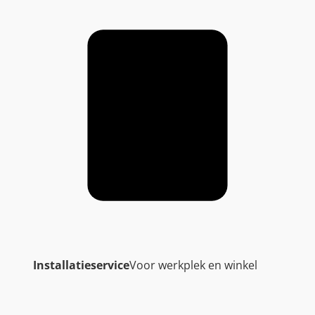
Installatieservice
Voor werkplek en winkel