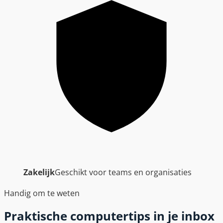
Zakelijk
Geschikt voor teams en organisaties
Handig om te weten
Praktische computertips in je inbox