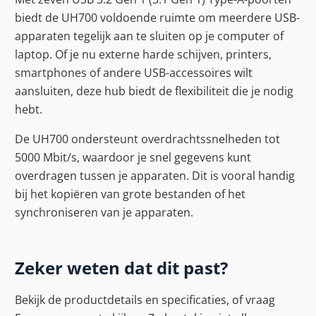
biedt de UH700 voldoende ruimte om meerdere USB-
apparaten tegelijk aan te sluiten op je computer of
laptop. Of je nu externe harde schijven, printers,
smartphones of andere USB-accessoires wilt
aansluiten, deze hub biedt de flexibiliteit die je nodig
hebt.
De UH700 ondersteunt overdrachtssnelheden tot
5000 Mbit/s, waardoor je snel gegevens kunt
overdragen tussen je apparaten. Dit is vooral handig
bij het kopiëren van grote bestanden of het
synchroniseren van je apparaten.
Zeker weten dat dit past?
Bekijk de productdetails en specificaties, of vraag