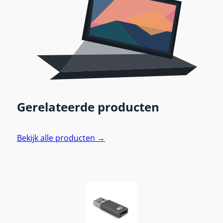
Gerelateerde producten
Bekijk alle producten →