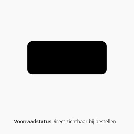
Voorraadstatus
Direct zichtbaar bij bestellen