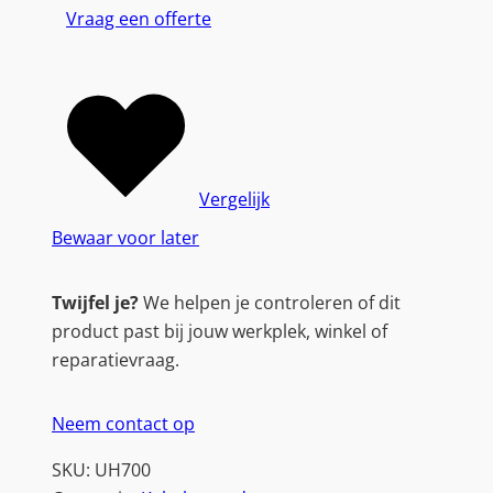
Vraag een offerte
Vergelijk
Bewaar voor later
Twijfel je?
We helpen je controleren of dit
product past bij jouw werkplek, winkel of
reparatievraag.
Neem contact op
SKU:
UH700