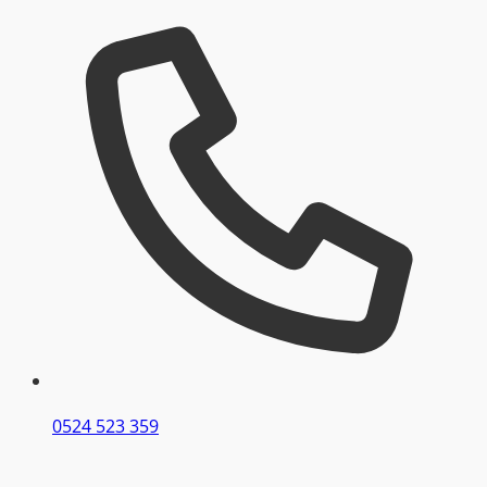
0524 523 359