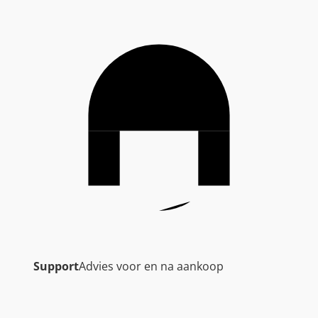
Support
Advies voor en na aankoop