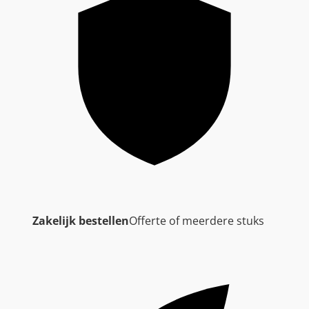
Zakelijk bestellen
Offerte of meerdere stuks