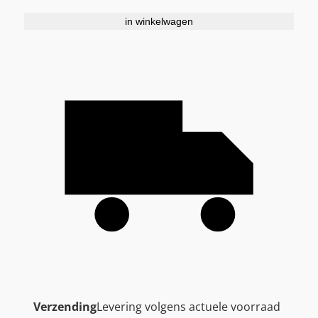
in winkelwagen
Verzending
Levering volgens actuele voorraad