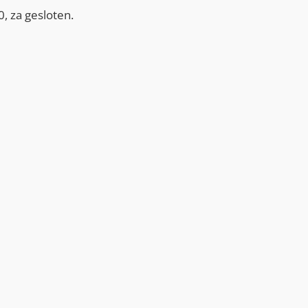
, za gesloten.